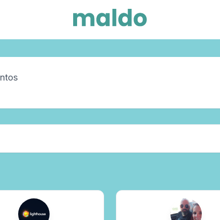
ntos
Zonas de trabajo