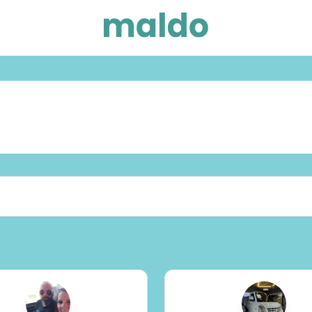
Zonas de trabajo