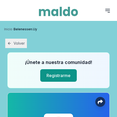
Inicio
›
Belenessen.uy
Volver
¡Únete a nuestra comunidad!
Registrarme