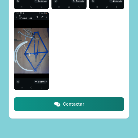
Contactar