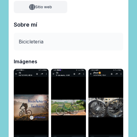
Sitio web
Sobre mí
Bicicleteria
Imágenes