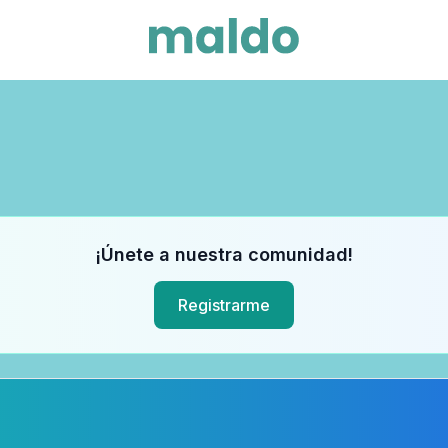
¡Únete a nuestra comunidad!
Registrarme