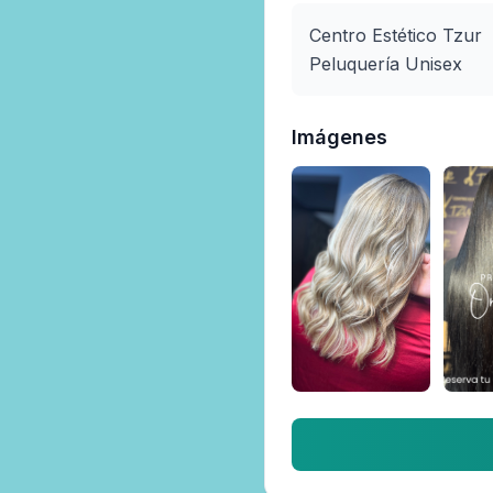
Centro Estético Tzur 

Peluquería Unisex 
Imágenes