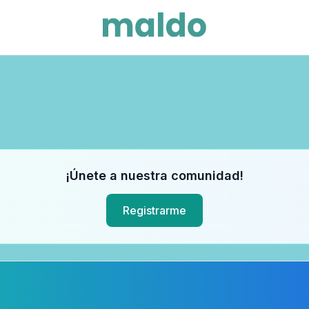
¡Únete a nuestra comunidad!
Registrarme