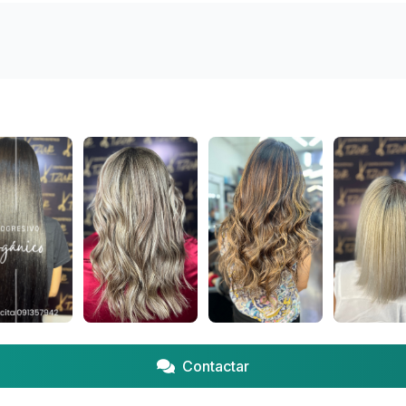
Contactar