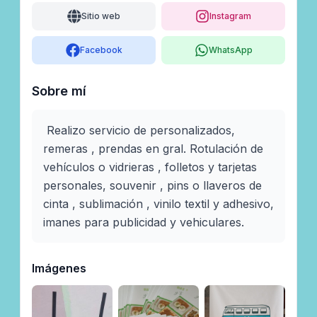
Sitio web
Instagram
Facebook
WhatsApp
Sobre mí
 Realizo servicio de personalizados, 
remeras , prendas en gral. Rotulación de 
vehículos o vidrieras , folletos y tarjetas 
personales, souvenir , pins o llaveros de 
cinta , sublimación , vinilo textil y adhesivo, 
imanes para publicidad y vehiculares.
Imágenes