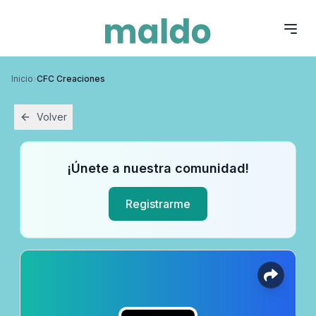
Inicio
›
CFC Creaciones
Volver
¡Únete a nuestra comunidad!
Registrarme