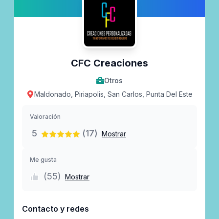
CFC Creaciones
Otros
Maldonado, Piriapolis, San Carlos, Punta Del Este
Valoración
5
(17)
Mostrar
Me gusta
(
55
)
Mostrar
Contacto y redes