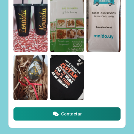
Contactar