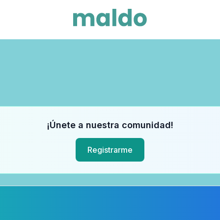
¡Únete a nuestra comunidad!
Registrarme