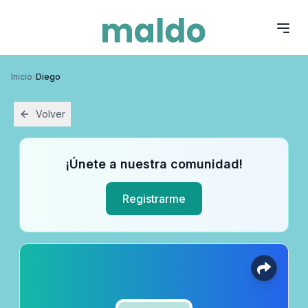
Inicio
›
Diego
Volver
¡Únete a nuestra comunidad!
Registrarme