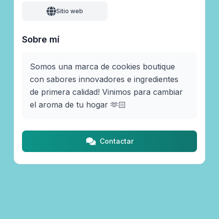
Sitio web
Sobre mí
Somos una marca de cookies boutique 
con sabores innovadores e ingredientes 
de primera calidad! Vinimos para cambiar 
el aroma de tu hogar 🫶🏻
Contactar