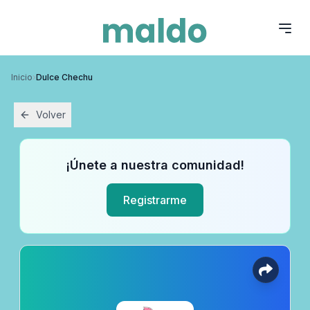
Inicio
›
Dulce Chechu
Volver
¡Únete a nuestra comunidad!
Registrarme