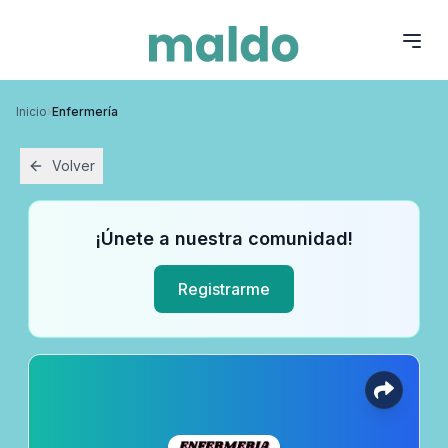
Inicio
›
Enfermería
Volver
¡Únete a nuestra comunidad!
Registrarme