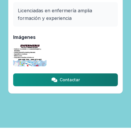
Licenciadas en enfermería amplia 
formación y experiencia 
Imágenes
Contactar