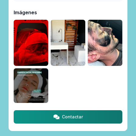
Imágenes
Contactar