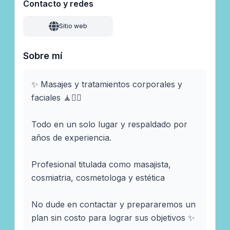
Contacto y redes
Sitio web
Sobre mí
✨ Masajes y tratamientos corporales y 
faciales 🧘🧖‍♀️

Todo en un solo lugar y respaldado por 
años de experiencia.

Profesional titulada como masajista, 
cosmiatria, cosmetologa y estética

No dude en contactar y prepararemos un 
plan sin costo para lograr sus objetivos ✨