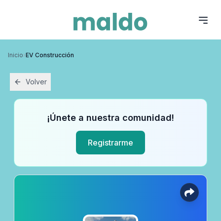
Inicio
›
EV Construcción
Volver
¡Únete a nuestra comunidad!
Registrarme