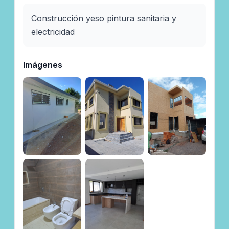
Construcción yeso pintura sanitaria y 
electricidad 
Imágenes