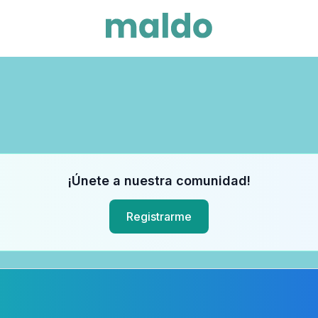
¡Únete a nuestra comunidad!
Registrarme