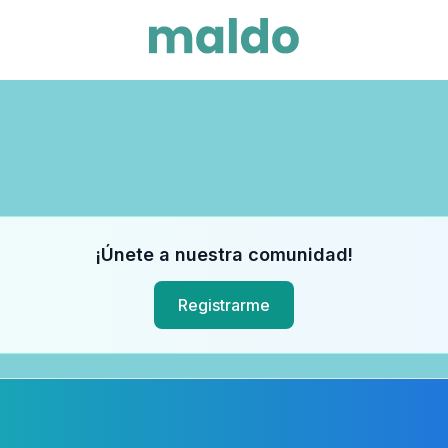
¡Únete a nuestra comunidad!
Registrarme