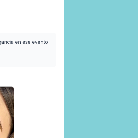
gancia en ese evento 