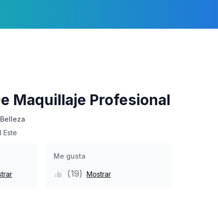
e Maquillaje Profesional
Belleza
 Este
Me gusta
(
19
)
trar
Mostrar