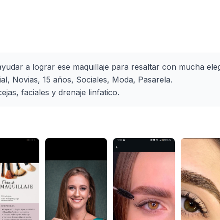
yudar a lograr ese maquillaje para resaltar con mucha ele
l, Novias, 15 años, Sociales, Moda, Pasarela.
