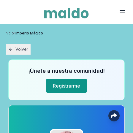
Inicio
›
Imperio Mágico
Volver
¡Únete a nuestra comunidad!
Registrarme