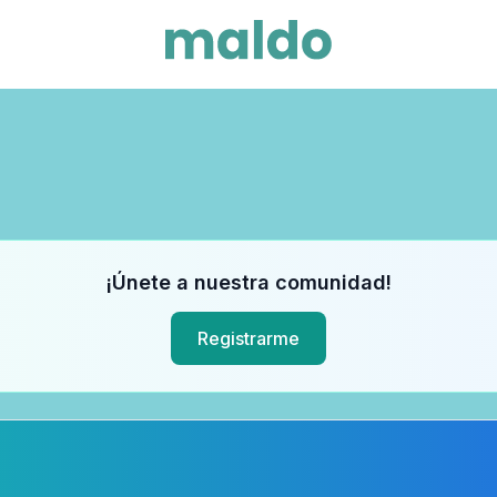
¡Únete a nuestra comunidad!
Registrarme