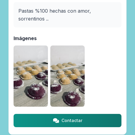
Pastas %100 hechas con amor, 
sorrentinos ..
Imágenes
Contactar