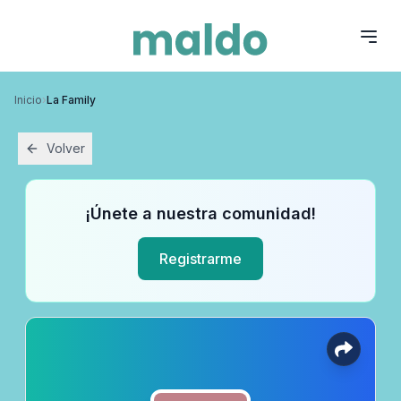
Inicio
›
La Family
Volver
¡Únete a nuestra comunidad!
Registrarme