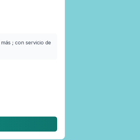
más ; con servicio de 