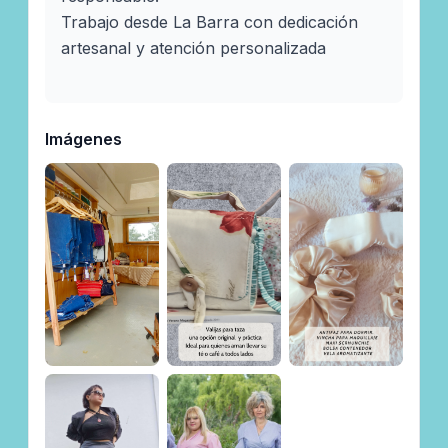
Trabajo desde La Barra con dedicación 
artesanal y atención personalizada 

Imágenes