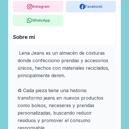
Instagram
Facebook
WhatsApp
Sobre mí
 Lena Jeans es un almacén de costuras 
donde confecciono prendas y accesorios 
únicos, hechos con materiales reciclados, 
principalmente denim.

♻️ Cada pieza tiene una historia: 
transformo jeans en nuevos productos 
como bolsos, neceseres y prendas 
personalizadas, buscando reducir 
residuos y promover el consumo 
responsable.
