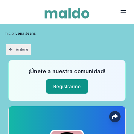
Inicio
›
Lena Jeans
Volver
¡Únete a nuestra comunidad!
Registrarme