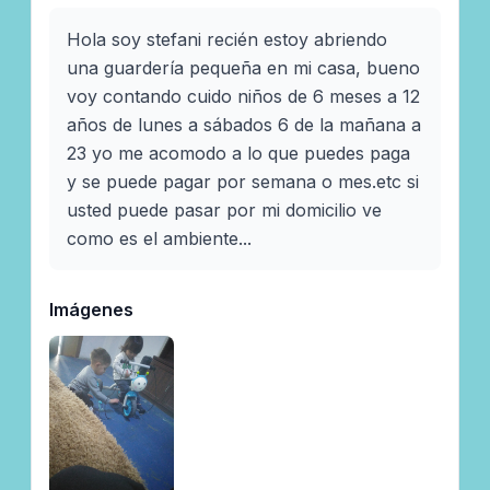
Hola soy stefani recién estoy abriendo 
una guardería pequeña en mi casa, bueno 
voy contando cuido niños de 6 meses a 12 
años de lunes a sábados 6 de la mañana a 
23 yo me acomodo a lo que puedes paga 
y se puede pagar por semana o mes.etc si 
usted puede pasar por mi domicilio ve 
como es el ambiente...
Imágenes