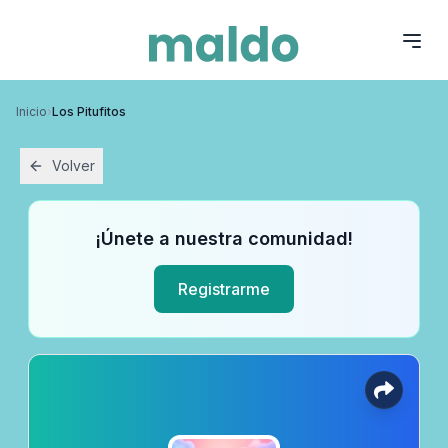
Inicio
›
Los Pitufitos
Volver
¡Únete a nuestra comunidad!
Registrarme