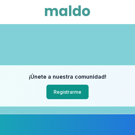
¡Únete a nuestra comunidad!
Registrarme