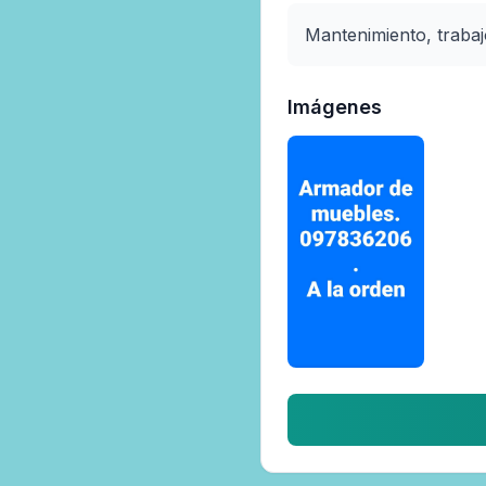
Mantenimiento, traba
Imágenes