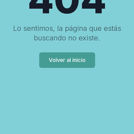
Lo sentimos, la página que estás
buscando no existe.
Volver al inicio