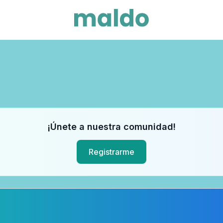
¡Únete a nuestra comunidad!
Registrarme