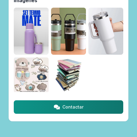
Imágenes
Contactar