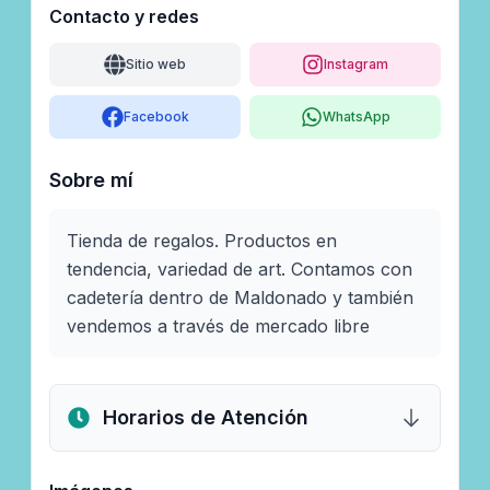
Contacto y redes
Sitio web
Instagram
Facebook
WhatsApp
Sobre mí
Tienda de regalos. Productos en 
tendencia, variedad de art. Contamos con 
cadetería dentro de Maldonado y también 
vendemos a través de mercado libre 
Horarios de Atención