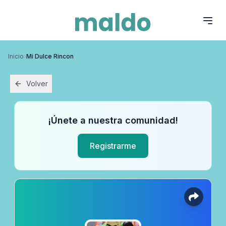
Inicio
›
Mi Dulce Rincon
Volver
¡Únete a nuestra comunidad!
Registrarme