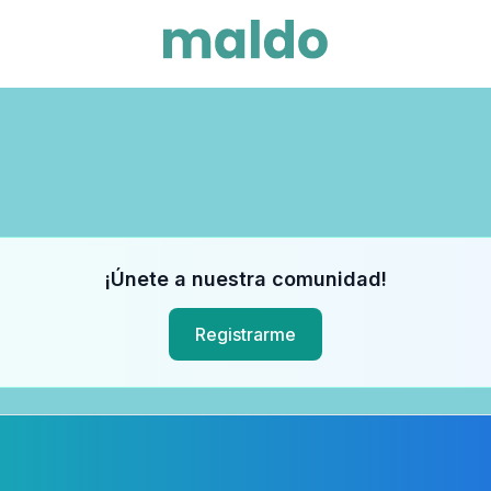
¡Únete a nuestra comunidad!
Registrarme