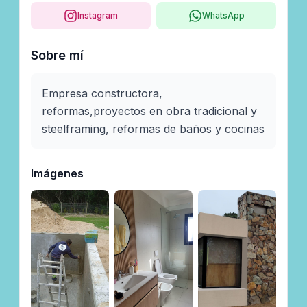
Instagram
WhatsApp
Sobre mí
Empresa constructora, 
reformas,proyectos en obra tradicional y 
steelframing, reformas de baños y cocinas
Imágenes