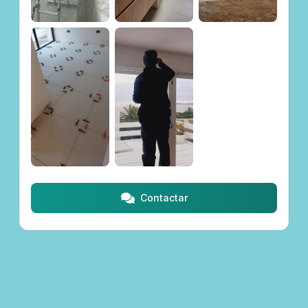
Contactar