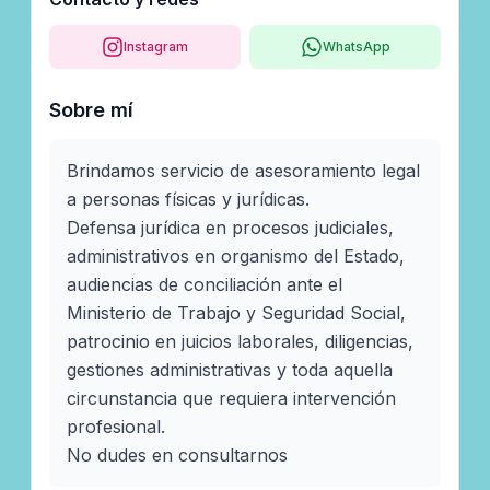
Instagram
WhatsApp
Sobre mí
Brindamos servicio de asesoramiento legal 
a personas físicas y jurídicas. 

Defensa jurídica en procesos judiciales, 
administrativos en organismo del Estado, 
audiencias de conciliación ante el 
Ministerio de Trabajo y Seguridad Social, 
patrocinio en juicios laborales, diligencias, 
gestiones administrativas y toda aquella 
circunstancia que requiera intervención 
profesional.

No dudes en consultarnos