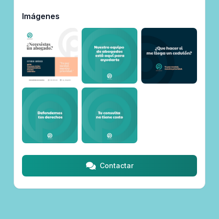
Imágenes
Contactar