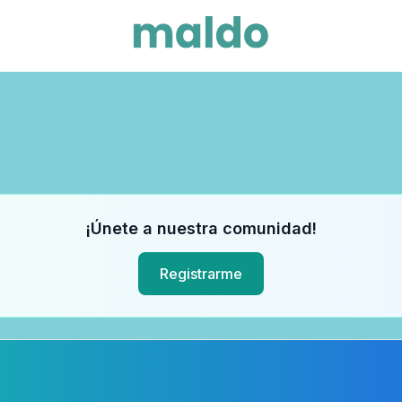
¡Únete a nuestra comunidad!
Registrarme