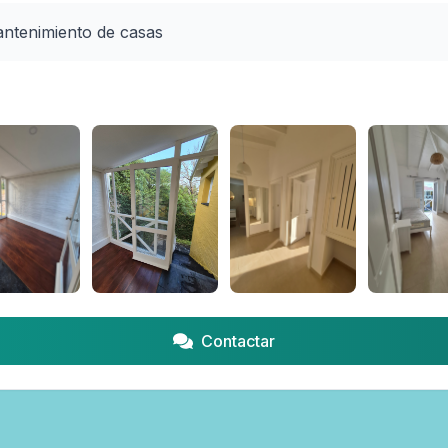
antenimiento de casas 
Contactar