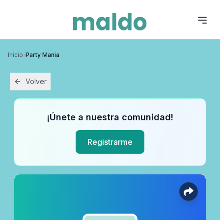
Inicio
›
Party Mania
Volver
¡Únete a nuestra comunidad!
Registrarme