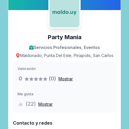
Party Mania
Servicios Profesionales, Eventos
Maldonado, Punta Del Este, Piriapolis, San Carlos
Valoración
0
(0)
Mostrar
Me gusta
(
22
)
Mostrar
Contacto y redes