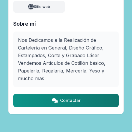
Sitio web
Sobre mí
Nos Dedicamos a la Realización de 
Cartelería en General, Diseño Gráfico, 
Estampados, Corte y Grabado Láser

Vendemos Artículos de Cotillón básico, 
Papelería, Regalaría, Mercería, Yeso y 
mucho mas
Contactar