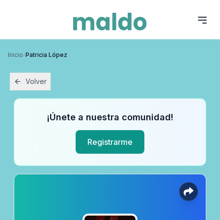
Inicio
›
Patricia López
Volver
¡Únete a nuestra comunidad!
Registrarme