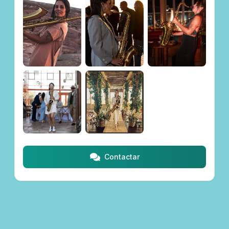
Contactar