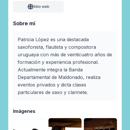
Sitio web
Sobre mí
Patricia López es una destacada 
saxofonista, flautista y compositora 
uruguaya con más de veinticuatro años de 
formación y experiencia profesional. 

Actualmente integra la Banda 
Departamental de Maldonado, realiza 
eventos privados y dicta clases 
Imágenes