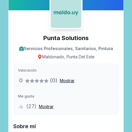
Punta Solutions
Servicios Profesionales, Sanitarios, Pintura
Maldonado, Punta Del Este
Valoración
0
(0)
Mostrar
Me gusta
(
27
)
Mostrar
Sobre mí