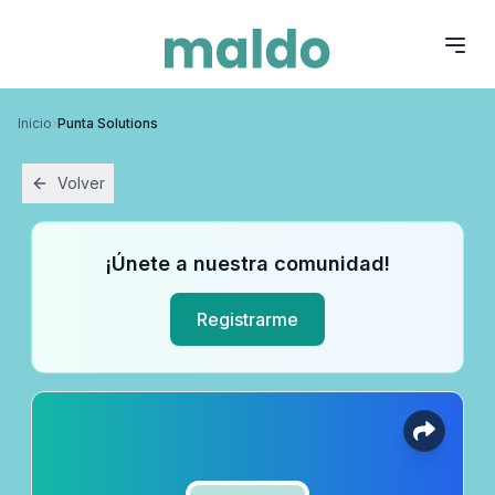
Inicio
›
Punta Solutions
Volver
¡Únete a nuestra comunidad!
Registrarme