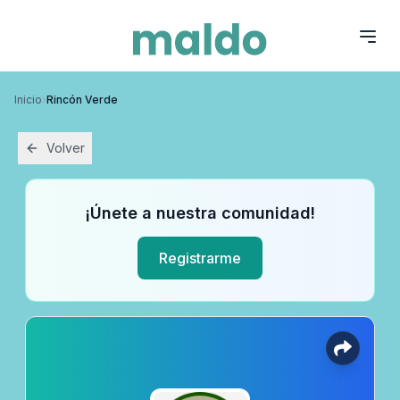
Inicio
›
Rincón Verde
Volver
¡Únete a nuestra comunidad!
Registrarme