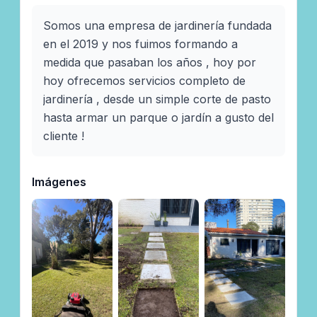
Somos una empresa de jardinería fundada 
en el 2019 y nos fuimos formando a 
medida que pasaban los años , hoy por 
hoy ofrecemos servicios completo de 
jardinería , desde un simple corte de pasto 
hasta armar un parque o jardín a gusto del 
cliente ! 
Imágenes