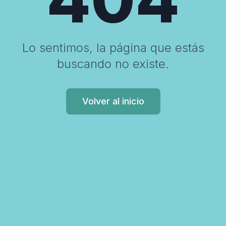
Lo sentimos, la página que estás
buscando no existe.
Volver al inicio