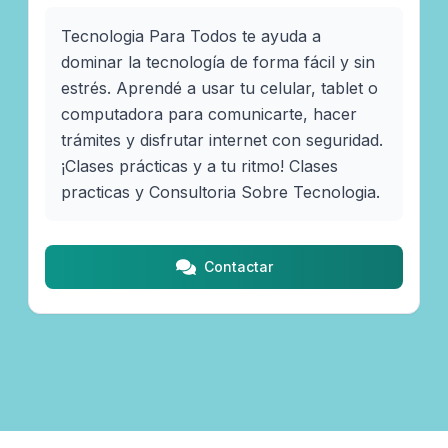
Tecnologia Para Todos te ayuda a 
dominar la tecnología de forma fácil y sin 
estrés. Aprendé a usar tu celular, tablet o 
computadora para comunicarte, hacer 
trámites y disfrutar internet con seguridad. 
¡Clases prácticas y a tu ritmo! Clases 
practicas y Consultoria Sobre Tecnologia. 
Contactar