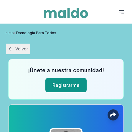
Inicio
›
Tecnologia Para Todos
Volver
¡Únete a nuestra comunidad!
Registrarme