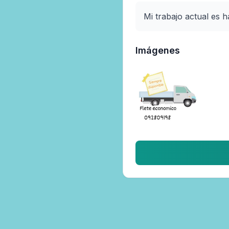
Mi trabajo actual es h
Imágenes