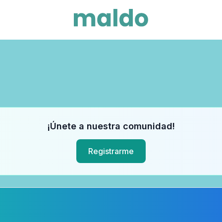
¡Únete a nuestra comunidad!
Registrarme