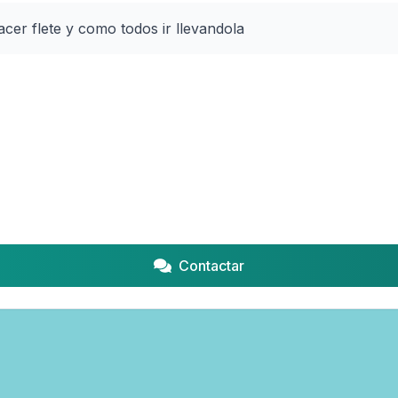
acer flete y como todos ir llevandola
Contactar