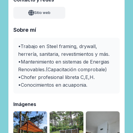
Sitio web
Sobre mí
•Trabajo en Steel framing, drywall, 
herrería, sanitaria, revestimientos y más.

•Mantenimiento en sistemas de Energias 
Renovables.(Capacitación comprobale)

•Chofer profesional libreta C,E,H.

•Conocimientos en acuaponia.
Imágenes