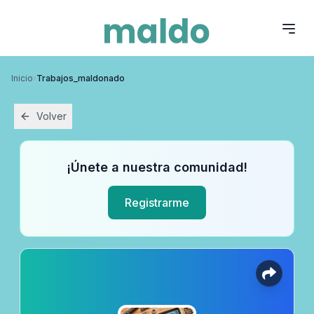
Inicio
›
Trabajos_maldonado
Volver
¡Únete a nuestra comunidad!
Registrarme