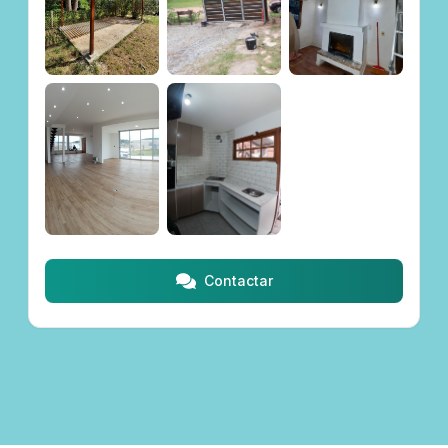
Contactar