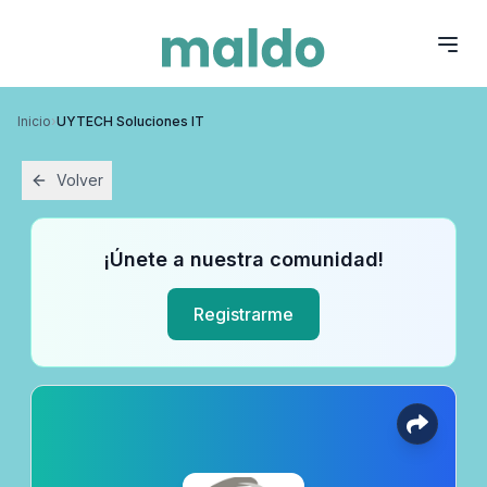
Inicio
›
UYTECH Soluciones IT
Volver
¡Únete a nuestra comunidad!
Registrarme