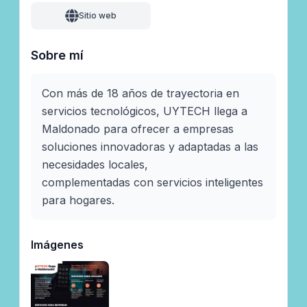
Sitio web
Sobre mí
Con más de 18 años de trayectoria en 
servicios tecnológicos, UYTECH llega a 
Maldonado para ofrecer a empresas

soluciones innovadoras y adaptadas a las 
necesidades locales,

complementadas con servicios inteligentes

para hogares.
Imágenes